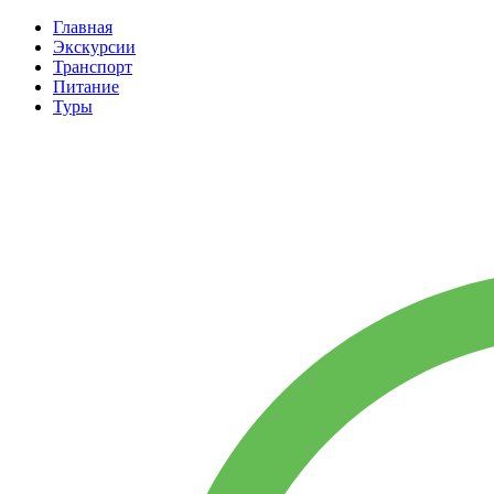
Главная
Экскурсии
Транспорт
Питание
Туры