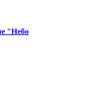
ме "Небо