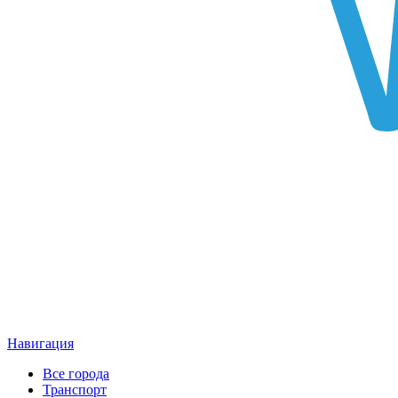
Навигация
Все города
Транспорт