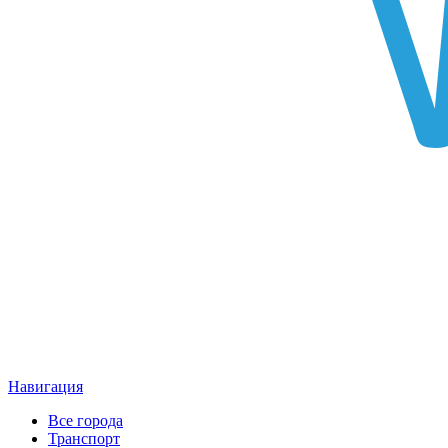
Навигация
Все города
Транспорт