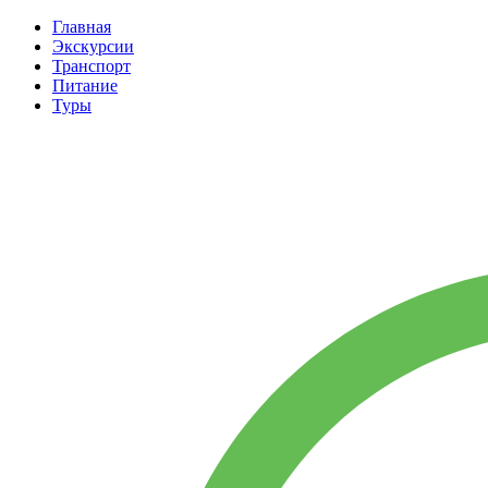
Главная
Экскурсии
Транспорт
Питание
Туры