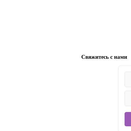
Свяжитесь
с нами