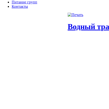
Питание групп
Контакты
Водный тра