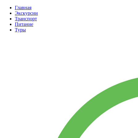
Главная
Экскурсии
Транспорт
Питание
Туры