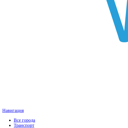
Навигация
Все города
Транспорт