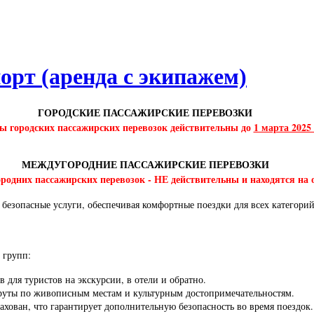
орт (аренда с экипажем)
ГОРОДСКИЕ ПАССАЖИРСКИЕ ПЕРЕВОЗКИ
 городских пассажирских перевозок действительны до
1 марта 2025 
МЕЖДУГОРОДНИЕ ПАССАЖИРСКИЕ ПЕРЕВОЗКИ
одних пассажирских перевозок - НЕ действительны и находятся на 
безопасные услуги, обеспечивая комфортные поездки для всех категори
 групп:
для туристов на экскурсии, в отели и обратно.
ты по живописным местам и культурным достопримечательностям.
ован, что гарантирует дополнительную безопасность во время поездок.