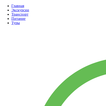
Главная
Экскурсии
Транспорт
Питание
Туры