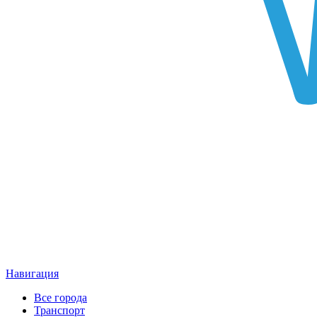
Навигация
Все города
Транспорт