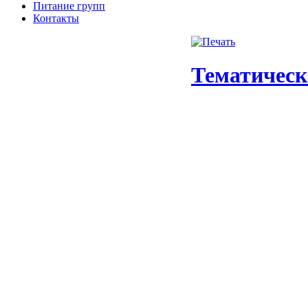
Питание групп
Контакты
Тематическ