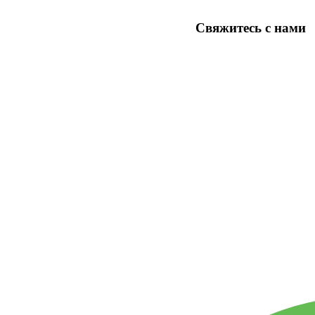
Свяжитесь
с нами